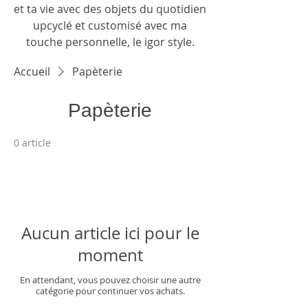
et ta vie avec des objets du quotidien
upcyclé et customisé avec ma
touche
personnelle, le igor style.
Accueil
Papèterie
Papèterie
0 article
Aucun article ici pour le
moment
En attendant, vous pouvez choisir une autre
catégorie pour continuer vos achats.