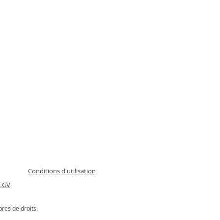
Conditions d'utilisation
CGV
bres de droits.