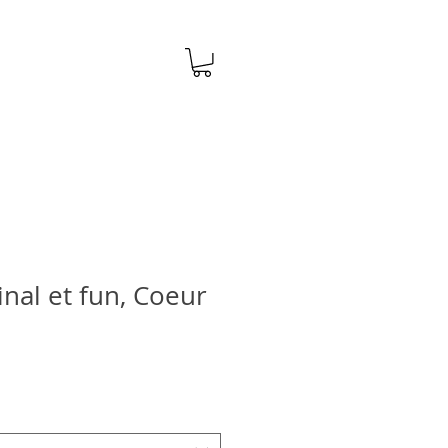
ginal et fun, Coeur