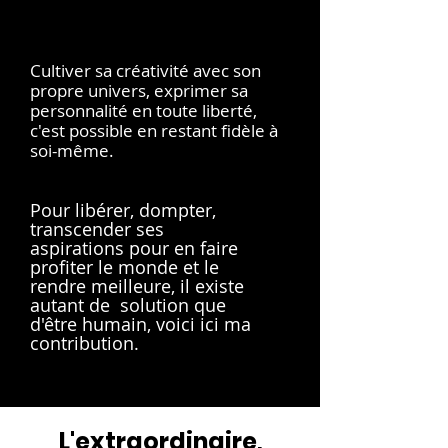
Cultiver sa créativité avec son
propre univers, exprimer sa
personnalité en toute liberté,
c'est possible en restant fidèle à
soi-même.
Pour libérer, dompter,
transcender ses
aspirations pour en faire
profiter le monde et le
rendre meilleure, il existe
autant de solution que
d'être humain, voici ici ma
contribution.
L'extraordinaire,