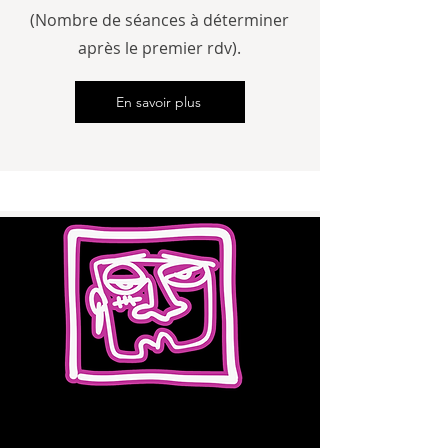
(Nombre de séances à déterminer
après le premier rdv).
En savoir plus