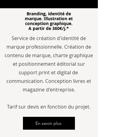
Branding, identité de
marque. Illustration et
conception graphique.
A partir de 360€/j.*
Service de création d'identité de
marque professionnelle.
Création de
contenu de marque, charte graphique
et positionnement éditorial sur
support print et digital de
communication. Conception livres et
magazine d'entreprise.
Tarif sur devis en fonction du projet.
En savoir plus