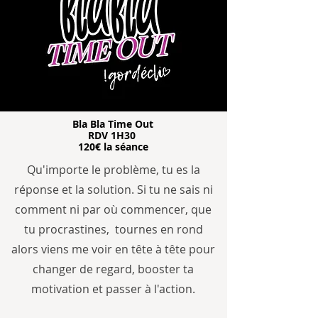
Bla Bla Time Out
RDV 1H30
120€ la séance
Qu'importe le problème, tu es la
réponse et la solution. Si tu ne sais ni
comment ni par où commencer, que
tu procrastines, tournes en rond
alors viens me voir en tête à tête pour
changer de regard, booster ta
motivation et passer à l'action.