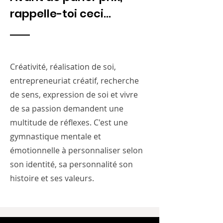
rappelle-toi ceci...
Créativité, réalisation de soi,
entrepreneuriat créatif, recherche
de sens, expression de soi et vivre
de sa passion demandent une
multitude de réflexes. C'est une
gymnastique mentale et
émotionnelle à personnaliser selon
son identité, sa personnalité son
histoire et ses valeurs.