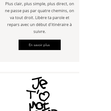
Plus clair, plus simple, plus direct, on
ne passe pas par quatre chemins, on
va tout droit. Libère ta parole et
repars avec un début d'itinéraire à
suivre.
En savoir plus