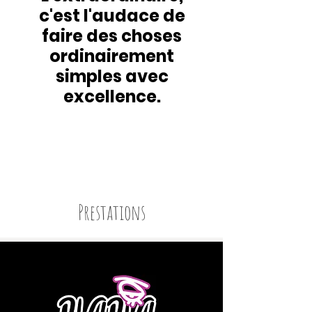
c'est l'audace de
faire des choses
ordinairement
simples
avec
excellence.
Prestations