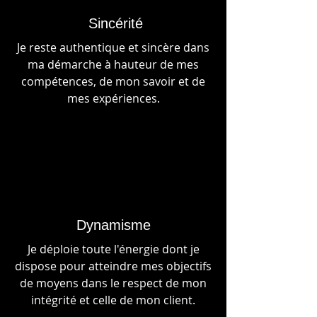
Sincérité
Je reste authentique et sincère dans
ma démarche à hauteur de mes
compétences, de mon savoir et de
mes expériences.
Dynamisme
Je déploie toute l'énergie dont je
dispose pour atteindre mes objectifs
de moyens dans le respect de mon
intégrité et celle de mon client.