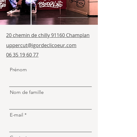
20 chemin de chilly 91160 Champlan
uppercut@igordeclicoeur.com
06 35 19 60 77
Prénom
Nom de famille
E-mail