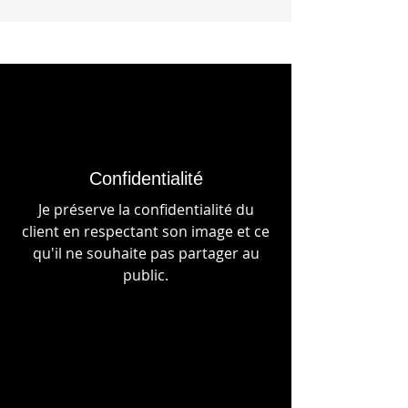
Confidentialité
Je préserve la confidentialité du
client en respectant son image et ce
qu'il ne souhaite pas partager au
public.