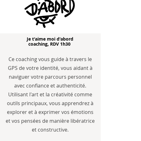
Je t'aime moi d'abord
coaching, RDV 1h30
​Ce coaching vous guide à travers le
GPS de votre identité, vous aidant à
naviguer votre parcours personnel
avec confiance et authenticité.
Utilisant l'art et la créativité comme
outils principaux, vous apprendrez à
explorer et à exprimer vos émotions
et vos pensées de manière libératrice
et constructive.