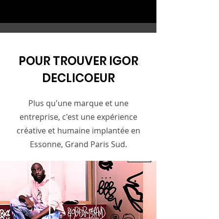
POUR TROUVER IGOR
DECLICOEUR
Plus qu'une marque et une
entreprise, c'est une expérience
créative et humaine implantée en
Essonne, Grand Paris Sud.