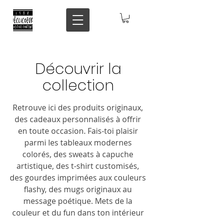
Découvrir la
collection
Retrouve ici des produits originaux,
des cadeaux personnalisés à offrir
en toute occasion. Fais-toi plaisir
parmi
les tableaux modernes
colorés, des sweats à capuche
artistique, des t-shirt customisés,
des gourdes imprimées aux couleurs
flashy, des mugs originaux au
message poétique. Mets de la
couleur et du fun dans ton intérieur