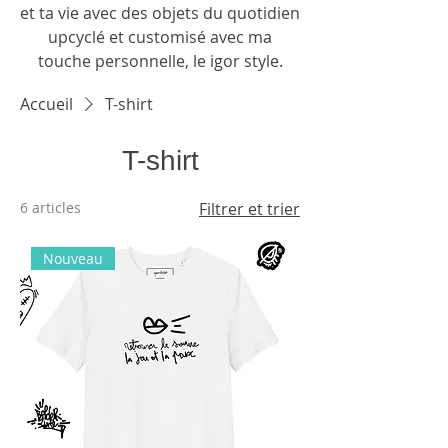
et ta vie avec des objets du quotidien
upcyclé et customisé avec ma
touche
personnelle, le igor style.
Accueil
T-shirt
T-shirt
6 articles
Filtrer et trier
Nouveau